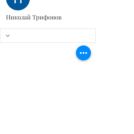
Николай Трифонов